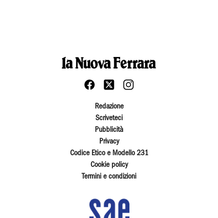
Redazione
Scriveteci
Pubblicità
Privacy
Codice Etico e Modello 231
Cookie policy
Termini e condizioni