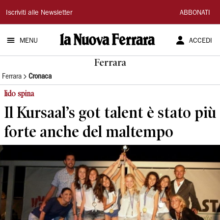
La
Iscriviti alle Newsletter
ABBONATI
Nuova
MENU
ACCEDI
Ferrara
Ferrara
Ferrara
Cronaca
lido spina
Il Kursaal’s got talent è stato più
forte anche del maltempo