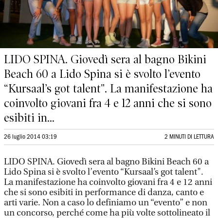
LIDO SPINA. Giovedì sera al bagno Bikini
Beach 60 a Lido Spina si è svolto l’evento
“Kursaal’s got talent". La manifestazione ha
coinvolto giovani fra 4 e 12 anni che si sono
esibiti in...
26 luglio 2014 03:19
2 MINUTI DI LETTURA
LIDO SPINA. Giovedì sera al bagno Bikini Beach 60 a
Lido Spina si è svolto l’evento “Kursaal’s got talent".
La manifestazione ha coinvolto giovani fra 4 e 12 anni
che si sono esibiti in performance di danza, canto e
arti varie. Non a caso lo definiamo un “evento” e non
un concorso, perché come ha più volte sottolineato il