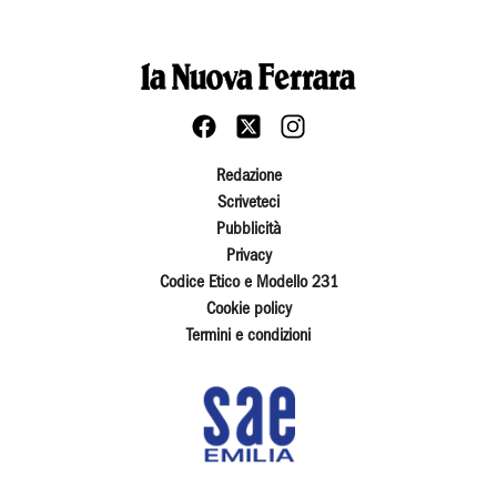
Redazione
Scriveteci
Pubblicità
Privacy
Codice Etico e Modello 231
Cookie policy
Termini e condizioni