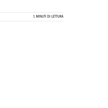
1 MINUTI DI LETTURA