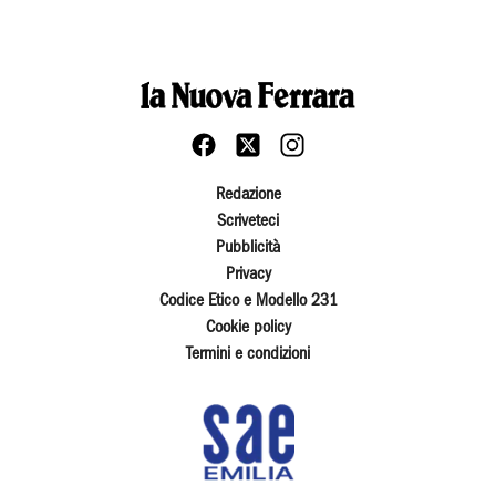
Redazione
Scriveteci
Pubblicità
Privacy
Codice Etico e Modello 231
Cookie policy
Termini e condizioni