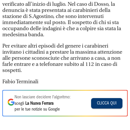
verificato all’inizio di luglio. Nel caso di Dosso, la
denuncia è stata presentata ai carabinieri della
stazione di S.Agostino, che sono intervenuti
immediatamente sul posto. Il sospetto di chi si sta
occupando delle indagini è che a colpire sia stata la
medesima banda.
Per evitare altri episodi del genere i carabineri
invitano i cittadini a prestare la massima attenzione
alle persone sconosciute che arrivano a casa, a non
farle entrare e a telefonare subito al 112 in caso di
sospetti.
Fabio Terminali
Non lasciare decidere l'algoritmo:
CLICCA QUI
scegli
La Nuova Ferrara
per le tue notizie su Google