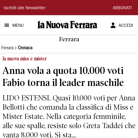
La
Iscriviti alle Newsletter
ABBONATI
Nuova
MENU
ACCEDI
Ferrara
Ferrara
Ferrara
Cronaca
la nuova miss e mister
Anna vola a quota 10.000 voti
Fabio torna il leader maschile
LIDO ESTENSI. Quasi 10.000 voti per Anna
Bellotti che comanda la classifica di Miss e
Mister Estate. Nella categoria femminile,
alle sue spalle, resiste solo Greta Taddei che
vanta 8.000 voti. Si sta...