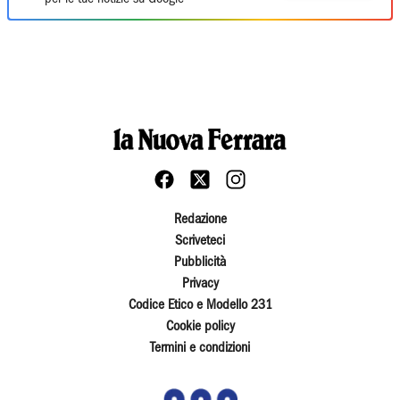
Redazione
Scriveteci
Pubblicità
Privacy
Codice Etico e Modello 231
Cookie policy
Termini e condizioni