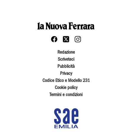
Redazione
Scriveteci
Pubblicità
Privacy
Codice Etico e Modello 231
Cookie policy
Termini e condizioni