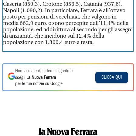
Caserta (859,3), Crotone (856,5), Catania (937,6),
Napoli (1.090,2). In particolare, Ferrara è all'ottavo
posto per pensioni di vecchiaia, che valgono in
media 662,9 euro, e sono percepite dall'11,4% della
popolazione, ed addirittura al secondo per gli assegni
di anzianità, che incidono sul 12,4% della
popolazione con 1.300,4 euro a testa.
Non lasciare decidere l'algoritmo:
CLICCA QUI
scegli
La Nuova Ferrara
per le tue notizie su Google