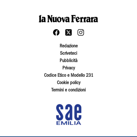
Redazione
Scriveteci
Pubblicità
Privacy
Codice Etico e Modello 231
Cookie policy
Termini e condizioni