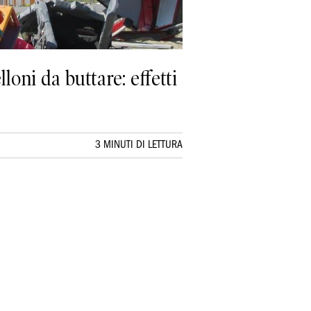
loni da buttare: effetti
3 MINUTI DI LETTURA