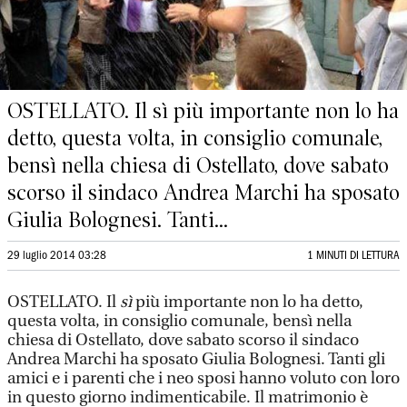
OSTELLATO. Il sì più importante non lo ha
detto, questa volta, in consiglio comunale,
bensì nella chiesa di Ostellato, dove sabato
scorso il sindaco Andrea Marchi ha sposato
Giulia Bolognesi. Tanti...
29 luglio 2014 03:28
1 MINUTI DI LETTURA
OSTELLATO. Il
sì
più importante non lo ha detto,
questa volta, in consiglio comunale, bensì nella
chiesa di Ostellato, dove sabato scorso il sindaco
Andrea Marchi ha sposato Giulia Bolognesi. Tanti gli
amici e i parenti che i neo sposi hanno voluto con loro
in questo giorno indimenticabile. Il matrimonio è