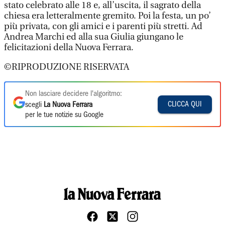
stato celebrato alle 18 e, all’uscita, il sagrato della
chiesa era letteralmente gremito. Poi la festa, un po’
più privata, con gli amici e i parenti più stretti. Ad
Andrea Marchi ed alla sua Giulia giungano le
felicitazioni della Nuova Ferrara.
©RIPRODUZIONE RISERVATA
Non lasciare decidere l'algoritmo:
CLICCA QUI
scegli
La Nuova Ferrara
per le tue notizie su Google