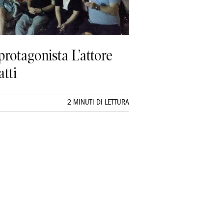
protagonista L’attore
atti
2 MINUTI DI LETTURA