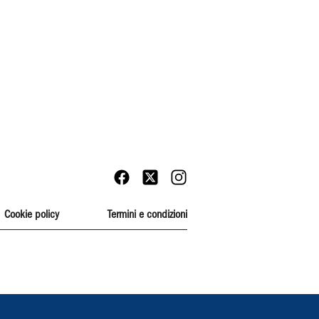
Cookie policy
Termini e condizioni