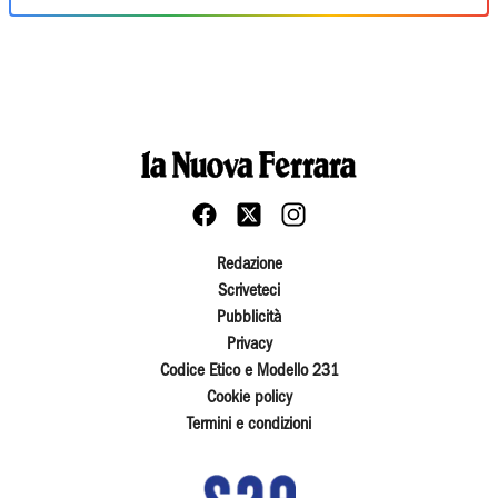
Redazione
Scriveteci
Pubblicità
Privacy
Codice Etico e Modello 231
Cookie policy
Termini e condizioni