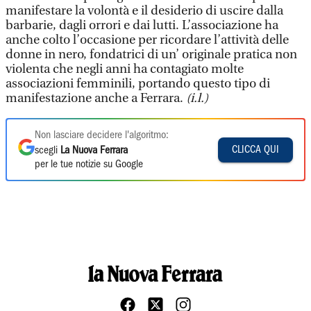
manifestare la volontà e il desiderio di uscire dalla
barbarie, dagli orrori e dai lutti. L’associazione ha
anche colto l’occasione per ricordare l’attività delle
donne in nero, fondatrici di un’ originale pratica non
violenta che negli anni ha contagiato molte
associazioni femminili, portando questo tipo di
manifestazione anche a Ferrara.
(i.l.)
Non lasciare decidere l'algoritmo:
CLICCA QUI
scegli
La Nuova Ferrara
per le tue notizie su Google