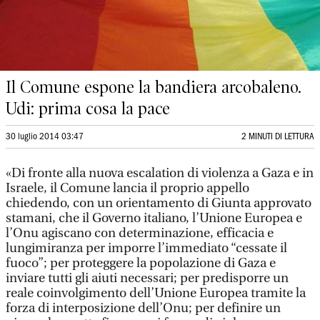
Il Comune espone la bandiera arcobaleno.
Udi: prima cosa la pace
30 luglio 2014 03:47
2 MINUTI DI LETTURA
«Di fronte alla nuova escalation di violenza a Gaza e in
Israele, il Comune lancia il proprio appello
chiedendo, con un orientamento di Giunta approvato
stamani, che il Governo italiano, l’Unione Europea e
l’Onu agiscano con determinazione, efficacia e
lungimiranza per imporre l’immediato “cessate il
fuoco”; per proteggere la popolazione di Gaza e
inviare tutti gli aiuti necessari; per predisporre un
reale coinvolgimento dell’Unione Europea tramite la
forza di interposizione dell’Onu; per definire un