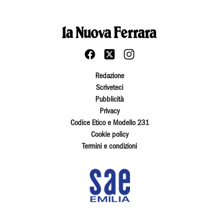
Redazione
Scriveteci
Pubblicità
Privacy
Codice Etico e Modello 231
Cookie policy
Termini e condizioni