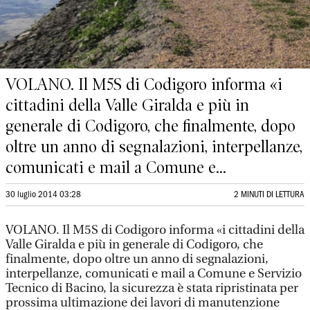
VOLANO. Il M5S di Codigoro informa «i
cittadini della Valle Giralda e più in
generale di Codigoro, che finalmente, dopo
oltre un anno di segnalazioni, interpellanze,
comunicati e mail a Comune e...
30 luglio 2014 03:28
2 MINUTI DI LETTURA
VOLANO. Il M5S di Codigoro informa «i cittadini della
Valle Giralda e più in generale di Codigoro, che
finalmente, dopo oltre un anno di segnalazioni,
interpellanze, comunicati e mail a Comune e Servizio
Tecnico di Bacino, la sicurezza è stata ripristinata per
prossima ultimazione dei lavori di manutenzione