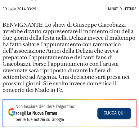
30 luglio 2014 03:29
1 MINUTI DI LETTURA
BENVIGNANTE. Lo show di Giuseppe Giacobazzi
avrebbe dovuto rappresentare il momento clou della
due giorni della festa nella Delizia invece il maltempo
ha fatto saltare l’appuntamento con rammarico
dell’associazione Amici della Delizia che aveva
preparato l’appuntamento e dei tanti fans di
Giacobazzi. Forse l’appuntamento con l’artista
ravennate sarà riproposto durante la fiera di
settembre ad Argenta. Una decisione sarà presa nei
prossimi giorni. Si è svolto invece domenica il
concerto dei Made in Fe.
Non lasciare decidere l'algoritmo:
CLICCA QUI
scegli
La Nuova Ferrara
per le tue notizie su Google