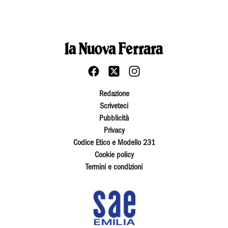
Redazione
Scriveteci
Pubblicità
Privacy
Codice Etico e Modello 231
Cookie policy
Termini e condizioni