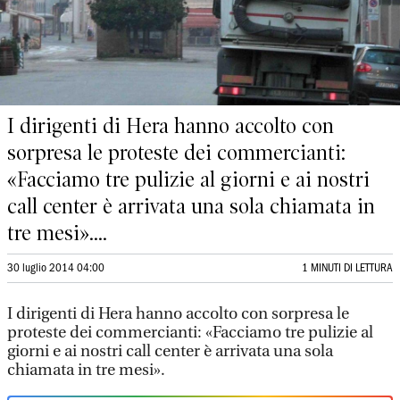
I dirigenti di Hera hanno accolto con
sorpresa le proteste dei commercianti:
«Facciamo tre pulizie al giorni e ai nostri
call center è arrivata una sola chiamata in
tre mesi»....
30 luglio 2014 04:00
1 MINUTI DI LETTURA
I dirigenti di Hera hanno accolto con sorpresa le
proteste dei commercianti: «Facciamo tre pulizie al
giorni e ai nostri call center è arrivata una sola
chiamata in tre mesi».