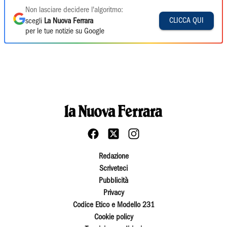
Non lasciare decidere l'algoritmo:
CLICCA QUI
scegli
La Nuova Ferrara
per le tue notizie su Google
Redazione
Scriveteci
Pubblicità
Privacy
Codice Etico e Modello 231
Cookie policy