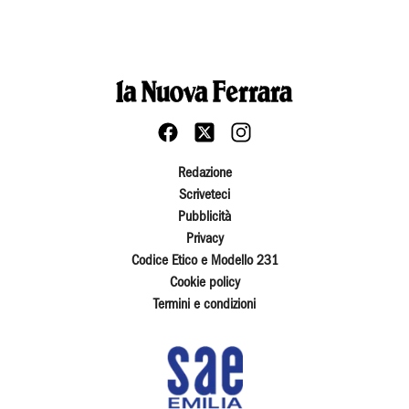
Redazione
Scriveteci
Pubblicità
Privacy
Codice Etico e Modello 231
Cookie policy
Termini e condizioni