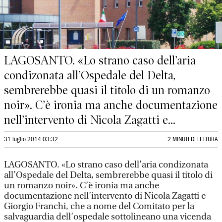
LAGOSANTO. «Lo strano caso dell’aria
condizonata all’Ospedale del Delta,
sembrerebbe quasi il titolo di un romanzo
noir». C’è ironia ma anche documentazione
nell’intervento di Nicola Zagatti e...
31 luglio 2014 03:32
2 MINUTI DI LETTURA
LAGOSANTO. «Lo strano caso dell’aria condizonata
all’Ospedale del Delta, sembrerebbe quasi il titolo di
un romanzo noir». C’è ironia ma anche
documentazione nell’intervento di Nicola Zagatti e
Giorgio Franchi, che a nome del Comitato per la
salvaguardia dell’ospedale sottolineano una vicenda