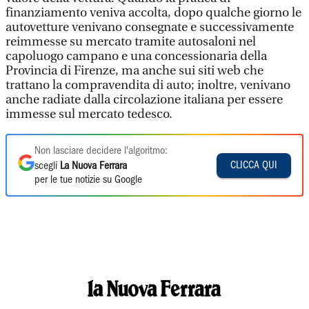
finanziamento veniva accolta, dopo qualche giorno le
autovetture venivano consegnate e successivamente
reimmesse su mercato tramite autosaloni nel
capoluogo campano e una concessionaria della
Provincia di Firenze, ma anche sui siti web che
trattano la compravendita di auto; inoltre, venivano
anche radiate dalla circolazione italiana per essere
immesse sul mercato tedesco.
Non lasciare decidere l'algoritmo:
CLICCA QUI
scegli
La Nuova Ferrara
per le tue notizie su Google