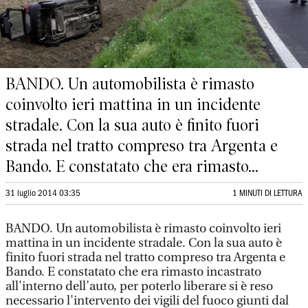
BANDO. Un automobilista è rimasto
coinvolto ieri mattina in un incidente
stradale. Con la sua auto è finito fuori
strada nel tratto compreso tra Argenta e
Bando. E constatato che era rimasto...
31 luglio 2014 03:35
1 MINUTI DI LETTURA
BANDO. Un automobilista è rimasto coinvolto ieri
mattina in un incidente stradale. Con la sua auto è
finito fuori strada nel tratto compreso tra Argenta e
Bando. E constatato che era rimasto incastrato
all'interno dell’auto, per poterlo liberare si è reso
necessario l'intervento dei vigili del fuoco giunti dal