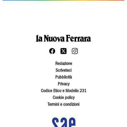
Redazione
Scriveteci
Pubblicità
Privacy
Codice Etico e Modello 231
Cookie policy
Termini e condizioni