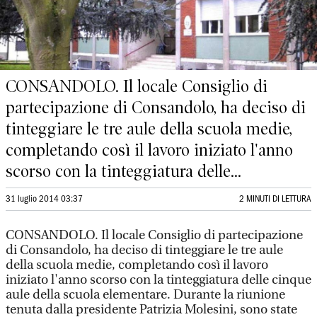
CONSANDOLO. Il locale Consiglio di
partecipazione di Consandolo, ha deciso di
tinteggiare le tre aule della scuola medie,
completando così il lavoro iniziato l'anno
scorso con la tinteggiatura delle...
31 luglio 2014 03:37
2 MINUTI DI LETTURA
CONSANDOLO. Il locale Consiglio di partecipazione
di Consandolo, ha deciso di tinteggiare le tre aule
della scuola medie, completando così il lavoro
iniziato l'anno scorso con la tinteggiatura delle cinque
aule della scuola elementare. Durante la riunione
tenuta dalla presidente Patrizia Molesini, sono state