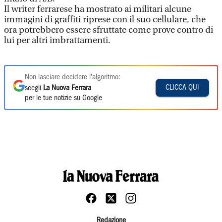
Il writer ferrarese ha mostrato ai militari alcune
immagini di graffiti riprese con il suo cellulare, che
ora potrebbero essere sfruttate come prove contro di
lui per altri imbrattamenti.
Non lasciare decidere l'algoritmo:
CLICCA QUI
scegli
La Nuova Ferrara
per le tue notizie su Google
Redazione