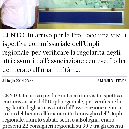
CENTO. In arrivo per la Pro Loco una visita
ispettiva commissariale dell’Unpli
regionale, per verificare la regolarità degli
atti assunti dall’associazione centese. Lo ha
deliberato all’unanimità il...
31 luglio 2014 03:44
2 MINUTI DI LETTURA
CENTO. In arrivo per la Pro Loco una visita ispettiva
commissariale dell’Unpli regionale, per verificare la
regolarità degli atti assunti dall’associazione centese.
Lo ha deliberato all’unanimità il consiglio dell'Unpli
regionale, riunito sabato scorso a Bologna: erano
presenti 22 consiglieri regionali su 30 e tra gli assenti