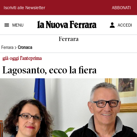
La
Iscriviti alle Newsletter
ABBONATI
Nuova
MENU
ACCEDI
Ferrara
Ferrara
Ferrara
Cronaca
già oggi l’anteprima
Lagosanto, ecco la fiera