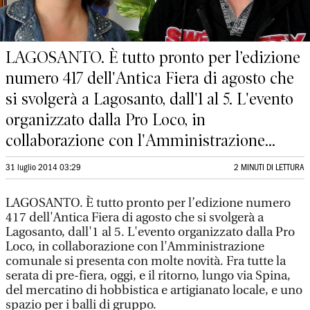
LAGOSANTO. È tutto pronto per l’edizione
numero 417 dell'Antica Fiera di agosto che
si svolgerà a Lagosanto, dall'1 al 5. L'evento
organizzato dalla Pro Loco, in
collaborazione con l'Amministrazione...
31 luglio 2014 03:29
2 MINUTI DI LETTURA
LAGOSANTO. È tutto pronto per l’edizione numero
417 dell'Antica Fiera di agosto che si svolgerà a
Lagosanto, dall'1 al 5. L'evento organizzato dalla Pro
Loco, in collaborazione con l'Amministrazione
comunale si presenta con molte novità. Fra tutte la
serata di pre-fiera, oggi, e il ritorno, lungo via Spina,
del mercatino di hobbistica e artigianato locale, e uno
spazio per i balli di gruppo.