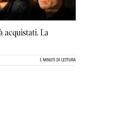
à acquistati. La
1 MINUTI DI LETTURA