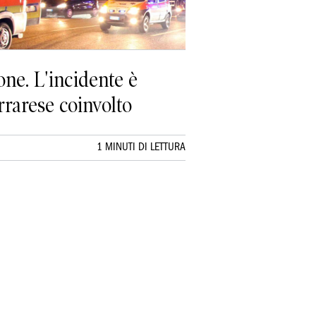
one. L'incidente è
rrarese coinvolto
1 MINUTI DI LETTURA