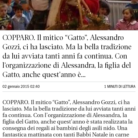
COPPARO. Il mitico “Gatto”, Alessandro
Gozzi, ci ha lasciato. Ma la bella tradizione
da lui avviata tanti anni fa continua. Con
l’organizzazione di Alessandra, la figlia del
Gatto, anche quest'anno è...
02 gennaio 2015 02:40
1 MINUTI DI LETTURA
COPPARO. Il mitico “Gatto”, Alessandro Gozzi, ci ha
lasciato. Ma la bella tradizione da lui avviata tanti anni
fa continua. Con l’organizzazione di Alessandra, la
figlia del Gatto, anche quest'anno è stata realizzata la
consegna dei regali ai bambini degli asili nido. Una
fantastica mattinata con tanti Babbi Natale in carne