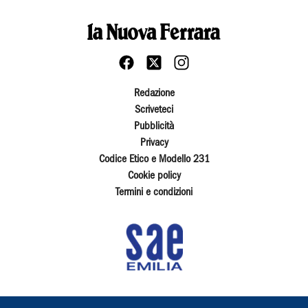
Redazione
Scriveteci
Pubblicità
Privacy
Codice Etico e Modello 231
Cookie policy
Termini e condizioni