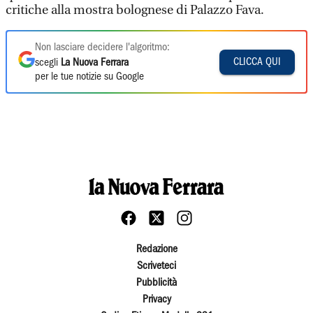
critiche alla mostra bolognese di Palazzo Fava.
Non lasciare decidere l'algoritmo:
CLICCA QUI
scegli
La Nuova Ferrara
per le tue notizie su Google
Redazione
Scriveteci
Pubblicità
Privacy