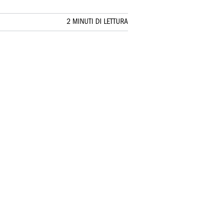
2 MINUTI DI LETTURA