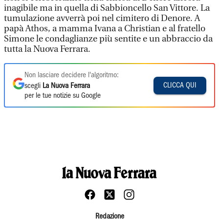
inagibile ma in quella di Sabbioncello San Vittore. La
tumulazione avverrà poi nel cimitero di Denore. A
papà Athos, a mamma Ivana a Christian e al fratello
Simone le condaglianze più sentite e un abbraccio da
tutta la Nuova Ferrara.
Non lasciare decidere l'algoritmo:
CLICCA QUI
scegli
La Nuova Ferrara
per le tue notizie su Google
Redazione