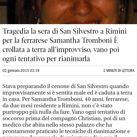
Tragedia la sera di San Silvestro a Rimini
per la ferrarese Samantha Tromboni È
crollata a terra all’improvviso, vano poi
ogni tentativo per rianimarla
02 gennaio 2015 03:19
2 MINUTI DI LETTURA
Stava preparando il cenone di San Silvestro quando
improvvisamente si è sentita male ed è caduta a terra
in casa. Per Samantha Tromboni, 40 anni, ferrarese,
da due mesi residente a Rimini, non c’è stato
purtroppo più nulla da fare. Vano ogni tentativo di
soccorso prima del compagno Christian, poi di un
medico che abita nello stesso palazzo che ha
prontamente praticato le tecniche di rianimazione e