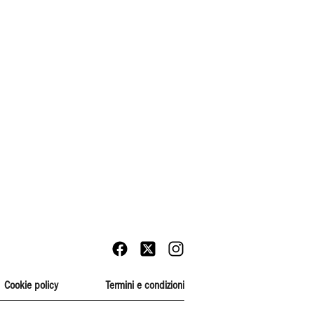
Cookie policy
Termini e condizioni