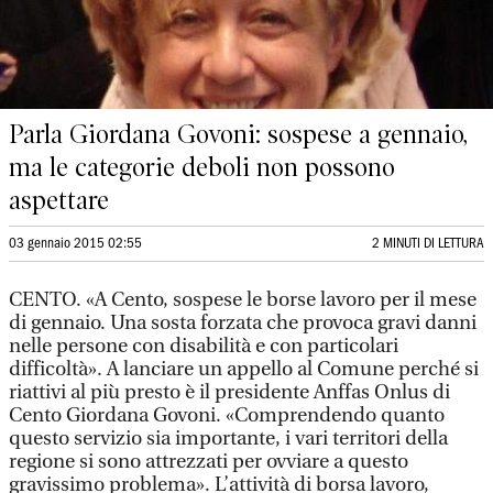
Parla Giordana Govoni: sospese a gennaio,
ma le categorie deboli non possono
aspettare
03 gennaio 2015 02:55
2 MINUTI DI LETTURA
CENTO. «A Cento, sospese le borse lavoro per il mese
di gennaio. Una sosta forzata che provoca gravi danni
nelle persone con disabilità e con particolari
difficoltà». A lanciare un appello al Comune perché si
riattivi al più presto è il presidente Anffas Onlus di
Cento Giordana Govoni. «Comprendendo quanto
questo servizio sia importante, i vari territori della
regione si sono attrezzati per ovviare a questo
gravissimo problema». L’attività di borsa lavoro,