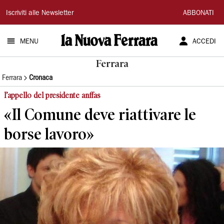
La
Iscriviti alle Newsletter
ABBONATI
Nuova
MENU
ACCEDI
Ferrara
Ferrara
Ferrara
Cronaca
l’appello del presidente anffas
«Il Comune deve riattivare le
borse lavoro»