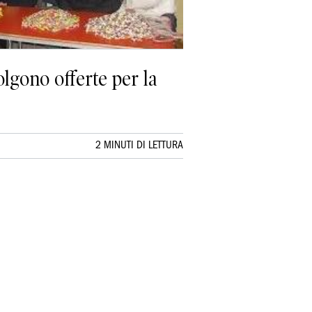
olgono offerte per la
2 MINUTI DI LETTURA