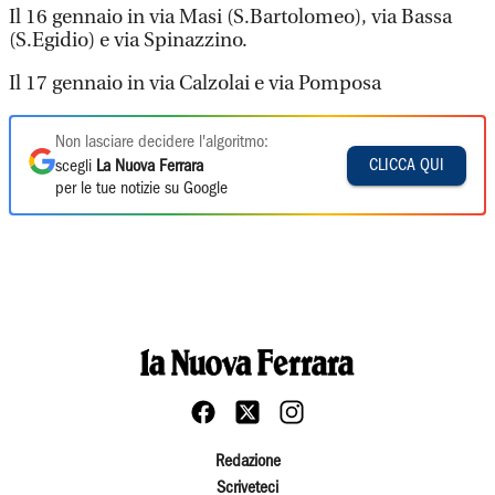
Il 16 gennaio in via Masi (S.Bartolomeo), via Bassa
(S.Egidio) e via Spinazzino.
Il 17 gennaio in via Calzolai e via Pomposa
Non lasciare decidere l'algoritmo:
CLICCA QUI
scegli
La Nuova Ferrara
per le tue notizie su Google
Redazione
Scriveteci