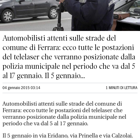
Automobilisti attenti sulle strade del
comune di Ferrara: ecco tutte le postazioni
del telelaser che verranno posizionate dalla
polizia municipale nel periodo che va dal 5
al 17 gennaio. Il 5 gennaio...
04 gennaio 2015 03:14
1 MINUTI DI LETTURA
Automobilisti attenti sulle strade del comune di
Ferrara: ecco tutte le postazioni del telelaser che
verranno posizionate dalla polizia municipale nel
periodo che va dal 5 al 17 gennaio.
Il 5 gennaio in via Eridano, via Prinella e via Calzolai.