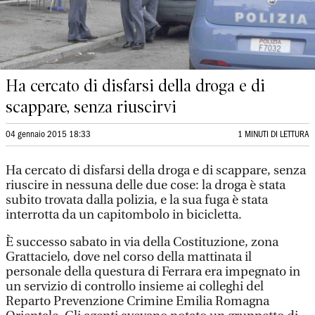
Ha cercato di disfarsi della droga e di
scappare, senza riuscirvi
04 gennaio 2015 18:33
1 MINUTI DI LETTURA
Ha cercato di disfarsi della droga e di scappare, senza
riuscire in nessuna delle due cose: la droga è stata
subito trovata dalla polizia, e la sua fuga è stata
interrotta da un capitombolo in bicicletta.
È successo sabato in via della Costituzione, zona
Grattacielo, dove nel corso della mattinata il
personale della questura di Ferrara era impegnato in
un servizio di controllo insieme ai colleghi del
Reparto Prevenzione Crimine Emilia Romagna