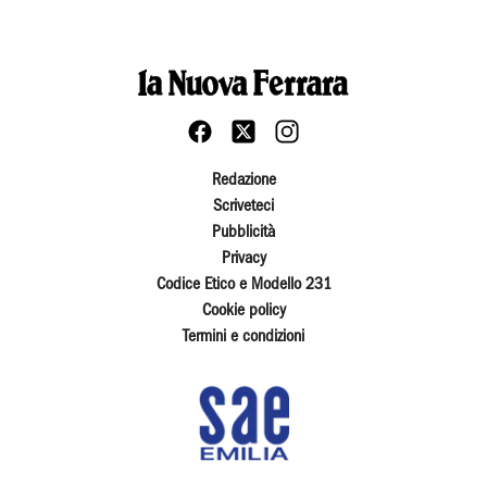
Redazione
Scriveteci
Pubblicità
Privacy
Codice Etico e Modello 231
Cookie policy
Termini e condizioni