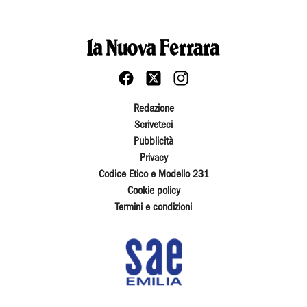
Redazione
Scriveteci
Pubblicità
Privacy
Codice Etico e Modello 231
Cookie policy
Termini e condizioni