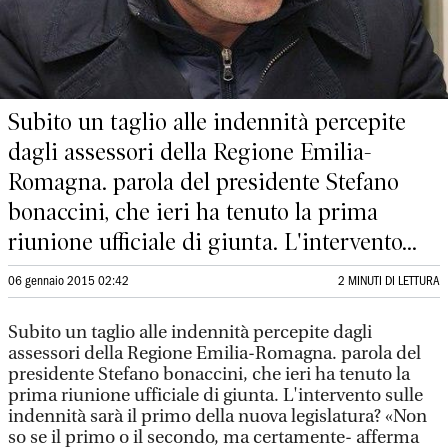
Subito un taglio alle indennità percepite
dagli assessori della Regione Emilia-
Romagna. parola del presidente Stefano
bonaccini, che ieri ha tenuto la prima
riunione ufficiale di giunta. L'intervento...
06 gennaio 2015 02:42
2 MINUTI DI LETTURA
Subito un taglio alle indennità percepite dagli
assessori della Regione Emilia-Romagna. parola del
presidente Stefano bonaccini, che ieri ha tenuto la
prima riunione ufficiale di giunta. L'intervento sulle
indennità sarà il primo della nuova legislatura? «Non
so se il primo o il secondo, ma certamente- afferma