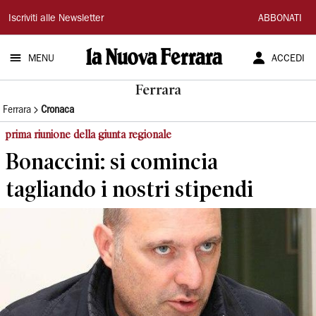
La
Iscriviti alle Newsletter
ABBONATI
Nuova
MENU
ACCEDI
Ferrara
Ferrara
Ferrara
Cronaca
prima riunione della giunta regionale
Bonaccini: si comincia
tagliando i nostri stipendi