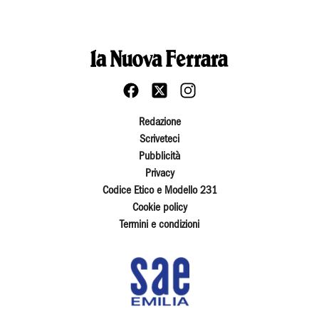
Redazione
Scriveteci
Pubblicità
Privacy
Codice Etico e Modello 231
Cookie policy
Termini e condizioni