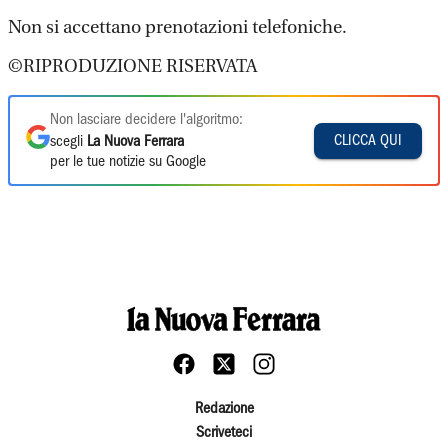
Non si accettano prenotazioni telefoniche.
©RIPRODUZIONE RISERVATA
Non lasciare decidere l'algoritmo:
CLICCA QUI
scegli
La Nuova Ferrara
per le tue notizie su Google
Redazione
Scriveteci