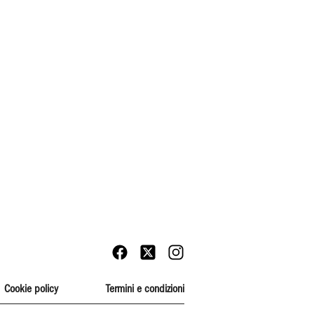
Cookie policy
Termini e condizioni