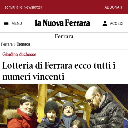
La
Iscriviti alle Newsletter
ABBONATI
Nuova
MENU
ACCEDI
Ferrara
Ferrara
Ferrara
Cronaca
Giardino duchesse
Lotteria di Ferrara ecco tutti i
numeri vincenti