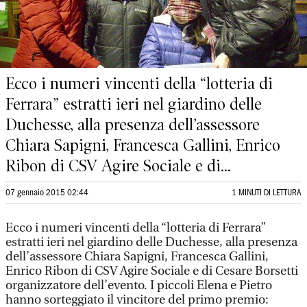
Ecco i numeri vincenti della “lotteria di
Ferrara” estratti ieri nel giardino delle
Duchesse, alla presenza dell’assessore
Chiara Sapigni, Francesca Gallini, Enrico
Ribon di CSV Agire Sociale e di...
07 gennaio 2015 02:44
1 MINUTI DI LETTURA
Ecco i numeri vincenti della “lotteria di Ferrara”
estratti ieri nel giardino delle Duchesse, alla presenza
dell’assessore Chiara Sapigni, Francesca Gallini,
Enrico Ribon di CSV Agire Sociale e di Cesare Borsetti
organizzatore dell’evento. I piccoli Elena e Pietro
hanno sorteggiato il vincitore del primo premio: