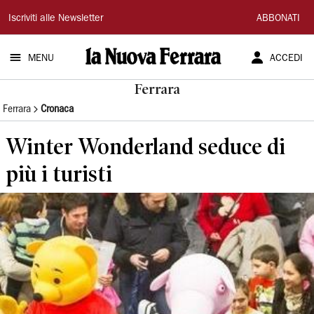
La
Iscriviti alle Newsletter
ABBONATI
Nuova
MENU
ACCEDI
Ferrara
Ferrara
Ferrara
Cronaca
Winter Wonderland seduce di
più i turisti