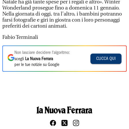
Natale ha già tante spese per i regali e altro». Winter
Wonderland prosegue fino a domenica 11 gennaio.
Nella giornata di oggi, tra l’altro, i bambini potranno
farsi fotografie e giri in giostra con i loro personaggi
preferiti dei cartoni animati.
Fabio Terminali
Non lasciare decidere l'algoritmo:
CLICCA QUI
scegli
La Nuova Ferrara
per le tue notizie su Google