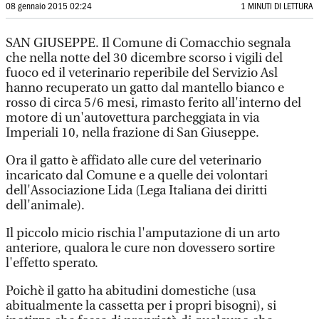
08 gennaio 2015 02:24
1 MINUTI DI LETTURA
SAN GIUSEPPE. Il Comune di Comacchio segnala
che nella notte del 30 dicembre scorso i vigili del
fuoco ed il veterinario reperibile del Servizio Asl
hanno recuperato un gatto dal mantello bianco e
rosso di circa 5/6 mesi, rimasto ferito all'interno del
motore di un'autovettura parcheggiata in via
Imperiali 10, nella frazione di San Giuseppe.
Ora il gatto è affidato alle cure del veterinario
incaricato dal Comune e a quelle dei volontari
dell'Associazione Lida (Lega Italiana dei diritti
dell'animale).
Il piccolo micio rischia l'amputazione di un arto
anteriore, qualora le cure non dovessero sortire
l'effetto sperato.
Poichè il gatto ha abitudini domestiche (usa
abitualmente la cassetta per i propri bisogni), si