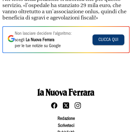
servizio, «l'ospedale ha stanziato 29 mila euro, che
vanno oltretutto a un'associazione onlus, quindi che
beneficia di sgravi e agevolazioni fiscali!»
Non lasciare decidere l'algoritmo:
CLICCA QUI
scegli
La Nuova Ferrara
per le tue notizie su Google
Redazione
Scriveteci