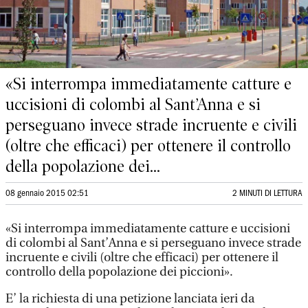
«Si interrompa immediatamente catture e
uccisioni di colombi al Sant’Anna e si
perseguano invece strade incruente e civili
(oltre che efficaci) per ottenere il controllo
della popolazione dei...
08 gennaio 2015 02:51
2 MINUTI DI LETTURA
«Si interrompa immediatamente catture e uccisioni
di colombi al Sant’Anna e si perseguano invece strade
incruente e civili (oltre che efficaci) per ottenere il
controllo della popolazione dei piccioni».
E’ la richiesta di una petizione lanciata ieri da