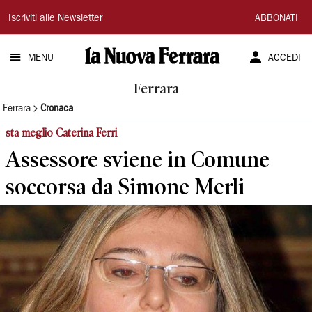
La
Iscriviti alle Newsletter
ABBONATI
Nuova
MENU
ACCEDI
Ferrara
Ferrara
Ferrara
Cronaca
sta meglio Caterina Ferri
Assessore sviene in Comune
soccorsa da Simone Merli