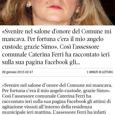
«Svenire nel salone d’onore del Comune mi
mancava. Per fortuna c’era il mio angelo
custode, grazie Simo». Così l’assessore
comunale Caterina Ferri ha raccontato ieri
sulla sua pagina Facebook gli...
09 gennaio 2015 02:47
1 MINUTI DI LETTURA
«Svenire nel salone d’onore del Comune mi mancava.
Per fortuna c’era il mio angelo custode, grazie Simo».
Così l’assessore comunale Caterina Ferri ha
raccontato ieri sulla sua pagina Facebook gli attimi di
agitazione vissuti all’interno della residenza
municipale ieri mattina. L’assessore Ferri ha infatti