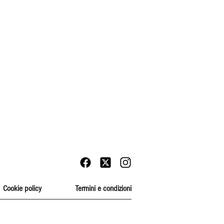
Cookie policy
Termini e condizioni