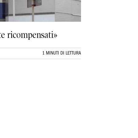
rete ricompensati»
1 MINUTI DI LETTURA