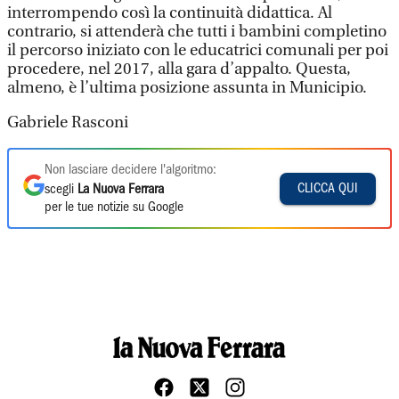
interrompendo così la continuità didattica. Al
contrario, si attenderà che tutti i bambini completino
il percorso iniziato con le educatrici comunali per poi
procedere, nel 2017, alla gara d’appalto. Questa,
almeno, è l’ultima posizione assunta in Municipio.
Gabriele Rasconi
Non lasciare decidere l'algoritmo:
CLICCA QUI
scegli
La Nuova Ferrara
per le tue notizie su Google