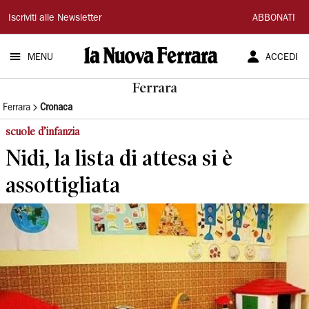
La
Iscriviti alle Newsletter
ABBONATI
Nuova
MENU
ACCEDI
Ferrara
Ferrara
Ferrara
Cronaca
scuole d’infanzia
Nidi, la lista di attesa si è
assottigliata