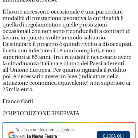
Il lavoro accessorio occasionale è una particolare
modalità di prestazione lavorativa la cui finalità è
quella di regolamentare quelle prestazioni
occasionali che non sono riconducibili a contratti di
lavoro, in quanto svolte in modo saltuario.
Destinatari: il progetto è quindi rivolto a disoccupati,
in età non inferiore ai 18 anni compiuti, e non
superiori ai 65 anni. Tra i requisiti è necessario avere
la cittadinanza italiana e di uno dei Paesi aderenti
all'Unione Europea. Per quanto riguarda il reddito
poi, è necessario avere un Isee (indicatore della
situazione economica equivalente) non superiore ai
25mila euro.
Franco Corli
©RIPRODUZIONE RISERVATA
Non lasciare decidere l'algoritmo:
CLICCA QUI
scegli
La Nuova Ferrara