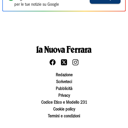
per le tue notizie su Google
Redazione
Scriveteci
Pubblicità
Privacy
Codice Etico e Modello 231
Cookie policy
Termini e condizioni