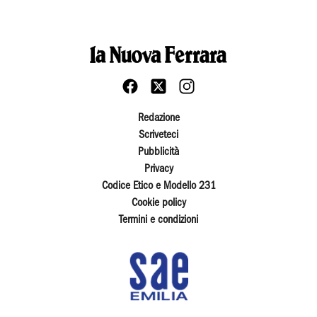
Redazione
Scriveteci
Pubblicità
Privacy
Codice Etico e Modello 231
Cookie policy
Termini e condizioni