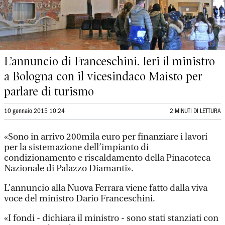
L’annuncio di Franceschini. Ieri il ministro
a Bologna con il vicesindaco Maisto per
parlare di turismo
10 gennaio 2015 10:24
2 MINUTI DI LETTURA
«Sono in arrivo 200mila euro per finanziare i lavori
per la sistemazione dell’impianto di
condizionamento e riscaldamento della Pinacoteca
Nazionale di Palazzo Diamanti».
L’annuncio alla Nuova Ferrara viene fatto dalla viva
voce del ministro Dario Franceschini.
«I fondi - dichiara il ministro - sono stati stanziati con